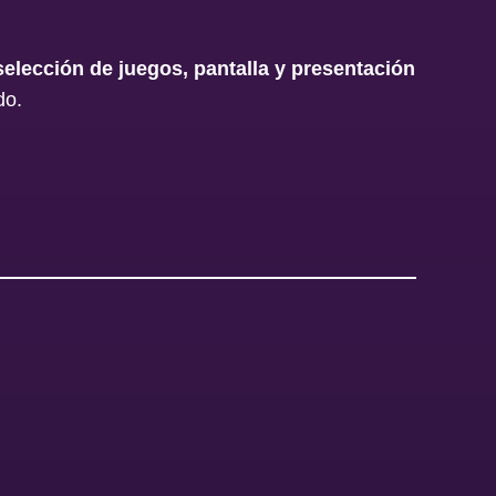
selección de juegos, pantalla y presentación
do.