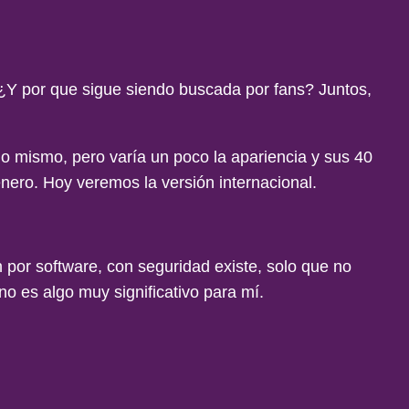
 ¿Y por que sigue siendo buscada por fans? Juntos,
o mismo, pero varía un poco la apariencia y sus 40
nero. Hoy veremos la versión internacional.
 por software, con seguridad existe, solo que no
no es algo muy significativo para mí.