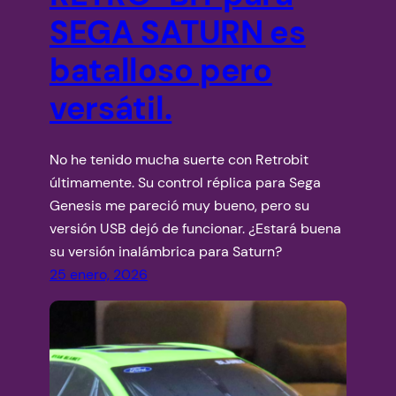
SEGA SATURN es
batalloso pero
versátil.
No he tenido mucha suerte con Retrobit
últimamente. Su control réplica para Sega
Genesis me pareció muy bueno, pero su
versión USB dejó de funcionar. ¿Estará buena
su versión inalámbrica para Saturn?
25 enero, 2026