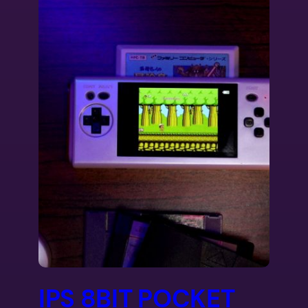
IPS 8BIT POCKET