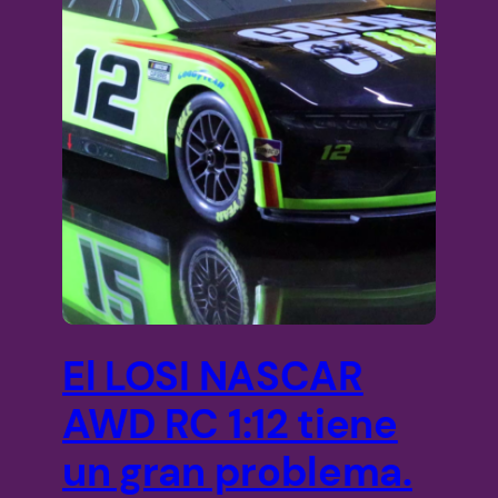
El LOSI NASCAR
AWD RC 1:12 tiene
un gran problema.