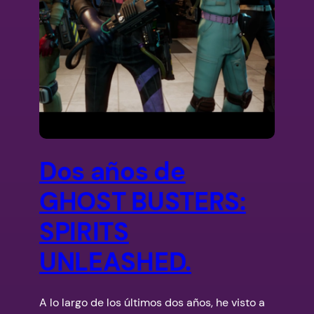
Dos años de
GHOST BUSTERS:
SPIRITS
UNLEASHED.
A lo largo de los últimos dos años, he visto a