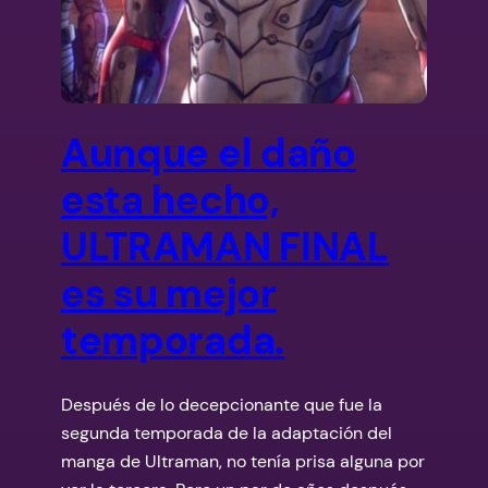
Aunque el daño
esta hecho,
ULTRAMAN FINAL
es su mejor
temporada.
Después de lo decepcionante que fue la
segunda temporada de la adaptación del
manga de Ultraman, no tenía prisa alguna por