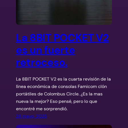
La 8BIT POCKET V2
es un fuerte
retroceso.
La 8BIT POCKET V2 es la cuarta revisión de la
línea económica de consolas Famicom clón
portátiles de Colombus Circle. ¿Es la mas
nueva la mejor? Eso pensé, pero lo que
encontré me sorprendió.
28 mayo, 2025