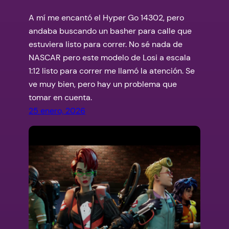
A mí me encantó el Hyper Go 14302, pero
andaba buscando un basher para calle que
estuviera listo para correr. No sé nada de
NASCAR pero este modelo de Losi a escala
1:12 listo para correr me llamó la atención. Se
ve muy bien, pero hay un problema que
tomar en cuenta.
25 enero, 2026