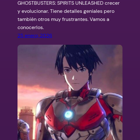
GHOSTBUSTERS: SPIRITS UNLEASHED crecer
y evolucionar. Tiene detalles geniales pero
también otros muy frustrantes. Vamos a
conocerlos.
25 enero, 2026